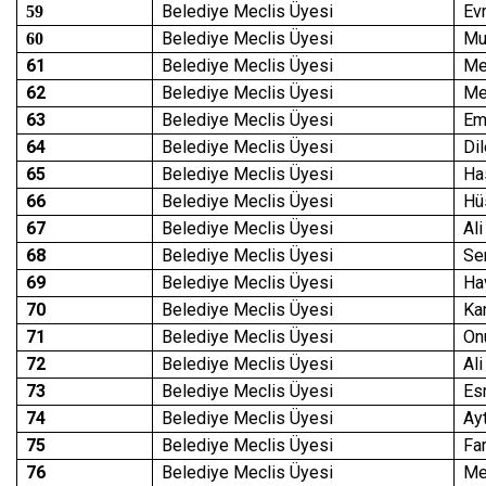
Belediye Meclis Üyesi
Ev
59
Belediye Meclis Üyesi
Mu
60
61
Belediye Meclis Üyesi
Me
62
Belediye Meclis Üyesi
Me
63
Belediye Meclis Üyesi
Em
64
Belediye Meclis Üyesi
Di
65
Belediye Meclis Üyesi
Ha
66
Belediye Meclis Üyesi
Hü
67
Belediye Meclis Üyesi
Al
68
Belediye Meclis Üyesi
Se
69
Belediye Meclis Üyesi
Ha
70
Belediye Meclis Üyesi
Ka
71
Belediye Meclis Üyesi
On
72
Belediye Meclis Üyesi
Al
73
Belediye Meclis Üyesi
Es
74
Belediye Meclis Üyesi
Ay
75
Belediye Meclis Üyesi
Fa
76
Belediye Meclis Üyesi
Me