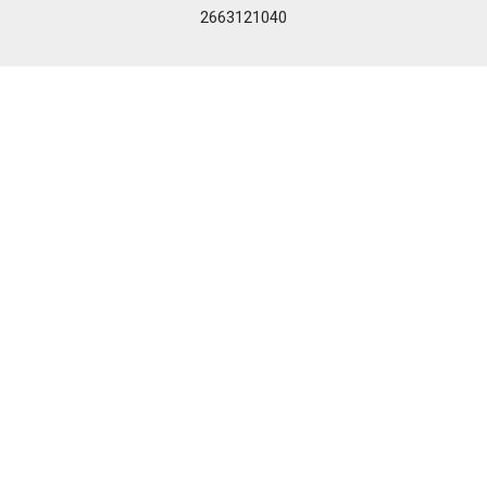
2663121040